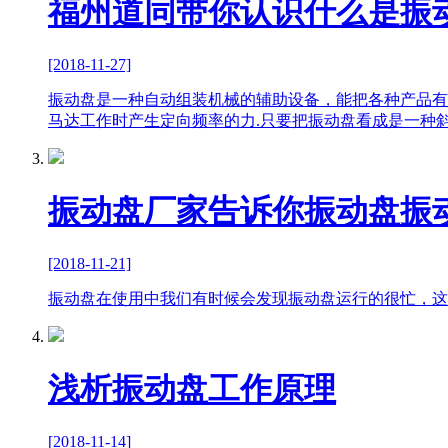
福州道同带你认识什么是振
[2018-11-27]
振动盘是一种自动组装机械的辅助设备，能把各种产品有
马达工作时产生定向频率的力.只要把振动盘看成是一种
振动盘厂家告诉你振动盘振
[2018-11-21]
振动盘在使用中我们有时候会发现振动盘运行的很忙，这
浅析振动盘工作原理
[2018-11-14]