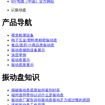
BV韦德（中国）官方网站
产品导航
视觉检测设备
电子五金/塑料类精密振动盘
食品/医药/小商品类振动盘
振动盘辅助设备展示
涂层举例
振动盘展示
振动底座展示
振动盘知识
揭秘振动盘底座如何鉴别好坏
福州道同带你认识什么是振动盘
振动盘厂家告诉你振动盘振动乏力或过慢的原因
浅析振动盘工作原理