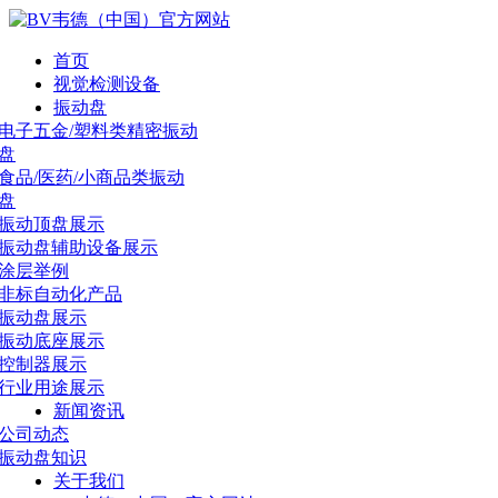
首页
视觉检测设备
振动盘
电子五金/塑料类精密振动
盘
食品/医药/小商品类振动
盘
振动顶盘展示
振动盘辅助设备展示
涂层举例
非标自动化产品
振动盘展示
振动底座展示
控制器展示
行业用途展示
新闻资讯
公司动态
振动盘知识
关于我们