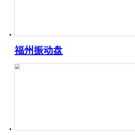
福州振动盘