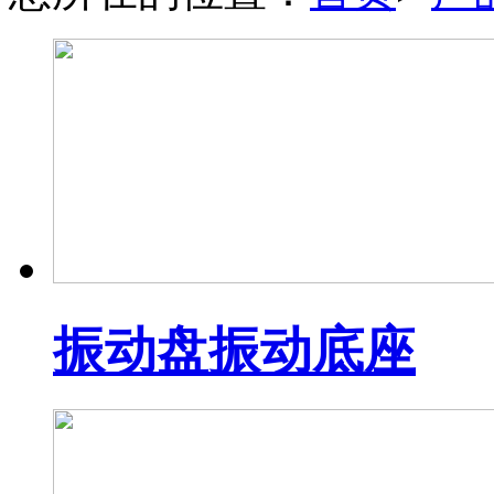
振动盘振动底座