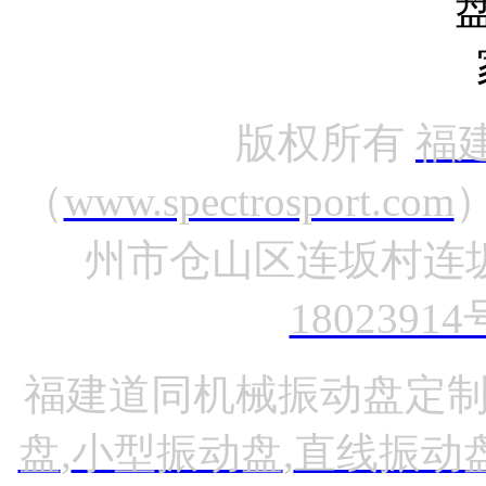
版权所有
福
（
www.spectrosport.com
）
州市仓山区连坂村连
18023914
福建道同机械振动盘定
盘
,
小型振动盘
,
直线振动