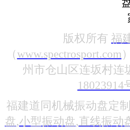
版权所有
福
（
www.spectrosport.com
）
州市仓山区连坂村连
18023914
福建道同机械振动盘定
盘
,
小型振动盘
,
直线振动