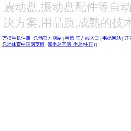
震动盘,振动盘配件等自
决方案,用品质,成熟的
万搏手机注册
|
乐动官方网站
|
韦德·官方端入口
|
韦德网站
|
开
乐动体育中国网页版
|
新半岛官网_半岛(中国)
|