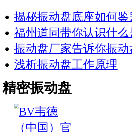
揭秘振动盘底座如何鉴
福州道同带你认识什么
振动盘厂家告诉你振动
浅析振动盘工作原理
精密振动盘