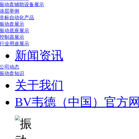
振动盘辅助设备展示
涂层举例
非标自动化产品
振动盘展示
振动底座展示
控制器展示
行业用途展示
新闻资讯
公司动态
振动盘知识
关于我们
BV韦德（中国）官方