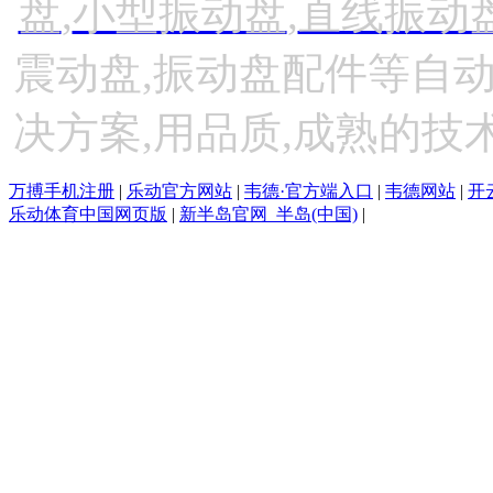
盘
,
小型振动盘
,
直线振动
震动盘,振动盘配件等自
决方案,用品质,成熟的
万搏手机注册
|
乐动官方网站
|
韦德·官方端入口
|
韦德网站
|
开
乐动体育中国网页版
|
新半岛官网_半岛(中国)
|