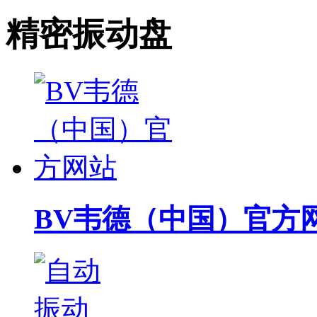
精密振动盘
BV韦德（中国）官方