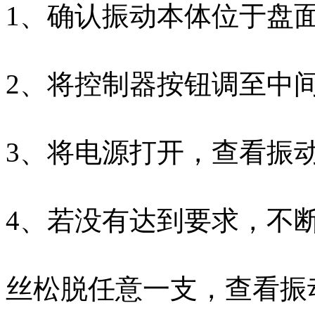
1、确认振动本体位于盘面
2、将控制器按钮调至中间位
3、将电源打开，查看振
4、若没有达到要求，不
丝松脱任意一支，查看振