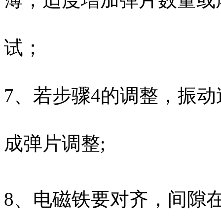
试；
7、若步骤4的调整，振
成弹片调整;
8、电磁铁要对齐，间隙在