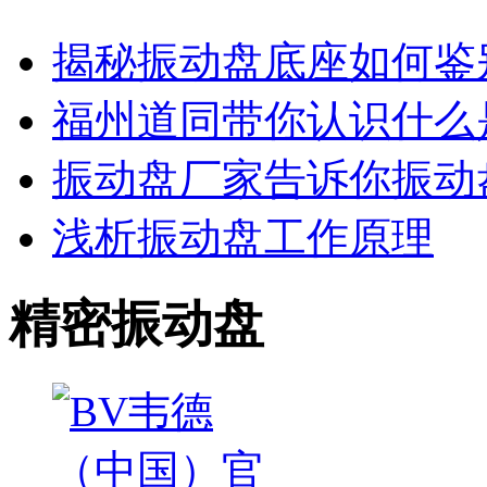
揭秘振动盘底座如何鉴
福州道同带你认识什么
振动盘厂家告诉你振动
浅析振动盘工作原理
精密振动盘