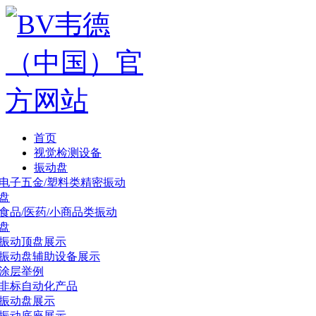
首页
视觉检测设备
振动盘
电子五金/塑料类精密振动
盘
食品/医药/小商品类振动
盘
振动顶盘展示
振动盘辅助设备展示
涂层举例
非标自动化产品
振动盘展示
振动底座展示