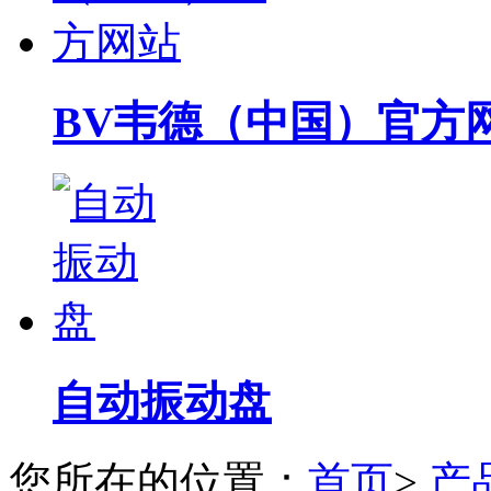
BV韦德（中国）官方
自动振动盘
您所在的位置：
首页
>
产