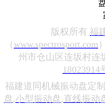
版权所有
福
（
www.spectrosport.com
）
州市仓山区连坂村连
18023914
福建道同机械振动盘定
盘
,
小型振动盘
,
直线振动