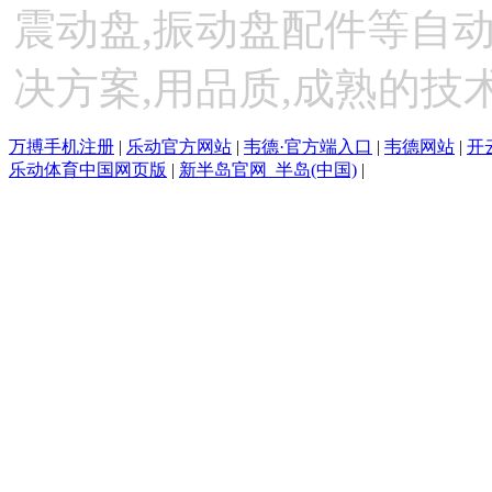
震动盘,振动盘配件等自
决方案,用品质,成熟的
万搏手机注册
|
乐动官方网站
|
韦德·官方端入口
|
韦德网站
|
开
乐动体育中国网页版
|
新半岛官网_半岛(中国)
|