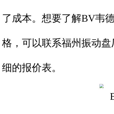
了成本。想要了解BV韦
格，可以联系福州振动盘
细的报价表。