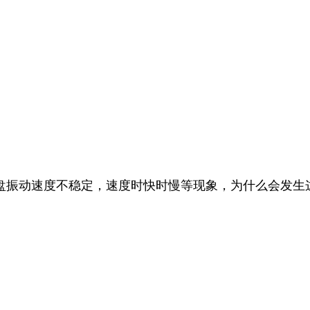
盘振动速度不稳定，速度时快时慢等现象，为什么会发生