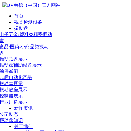
首页
视觉检测设备
振动盘
电子五金/塑料类精密振动
盘
食品/医药/小商品类振动
盘
振动顶盘展示
振动盘辅助设备展示
涂层举例
非标自动化产品
振动盘展示
振动底座展示
控制器展示
行业用途展示
新闻资讯
公司动态
振动盘知识
关于我们