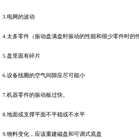
3.电网的波动
4.太多零件（振动盘满盘时振动的性能和很少零件时的
5.盘里面有碎片
6.设备线圈的空气间隙应尽可能小
7.机器零件的振动板过快。
8.地面或支撑平面不平稳或不水平
9.物料变化，应该重建磁盘和可调式底盘