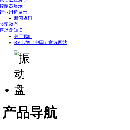
控制器展示
行业用途展示
新闻资讯
公司动态
振动盘知识
关于我们
BV韦德（中国）官方网站
产品导航