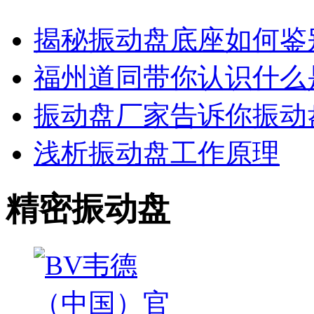
揭秘振动盘底座如何鉴
福州道同带你认识什么
振动盘厂家告诉你振动
浅析振动盘工作原理
精密振动盘