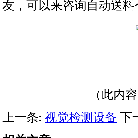
友，可以来咨询自动送料
（此内容
上一条:
视觉检测设备
下