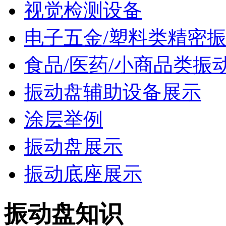
视觉检测设备
电子五金/塑料类精密
食品/医药/小商品类振
振动盘辅助设备展示
涂层举例
振动盘展示
振动底座展示
振动盘知识