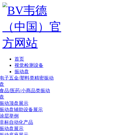
首页
视觉检测设备
振动盘
电子五金/塑料类精密振动
盘
食品/医药/小商品类振动
盘
振动顶盘展示
振动盘辅助设备展示
涂层举例
非标自动化产品
振动盘展示
振动底座展示