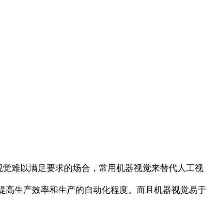
视觉难以满足要求的场合，常用机器视觉来替代人工视
提高生产效率和生产的自动化程度。而且机器视觉易于