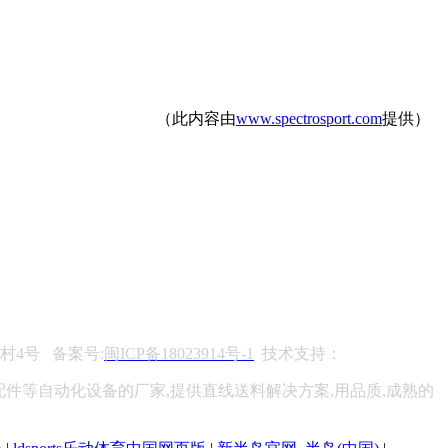
（此内容由
www.spectrosport.com
提供）
新村4号
备案号:
闽ICP备18023914号-1
技术支持：
盘配件等自动化设备的厂家,提供直线送料解决方案,用品质,成熟的