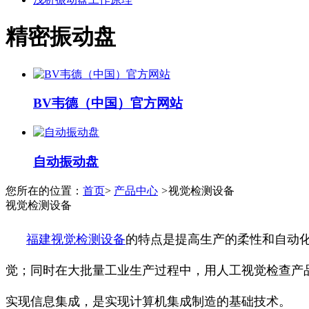
精密振动盘
BV韦德（中国）官方网站
自动振动盘
您所在的位置：
首页
>
产品中心
>
视觉检测设备
视觉检测设备
福建视觉检测设备
的特点是提高生产的柔性和自动
觉；同时在大批量工业生产过程中，用人工视觉检查产
实现信息集成，是实现计算机集成制造的基础技术。