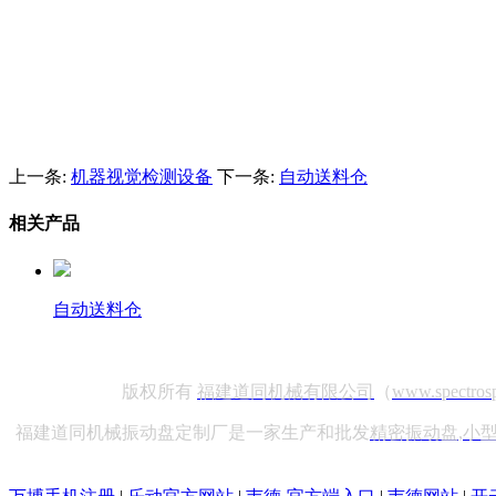
上一条:
机器视觉检测设备
下一条:
自动送料仓
相关产品
自动送料仓
版权所有
福建道同机械有限公司
（
www.spectros
福建道同机械振动盘定制厂是一家生产和批发
精密振动盘
,
小