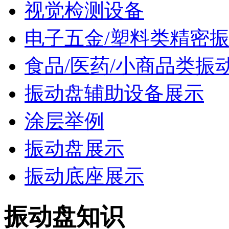
视觉检测设备
电子五金/塑料类精密
食品/医药/小商品类振
振动盘辅助设备展示
涂层举例
振动盘展示
振动底座展示
振动盘知识