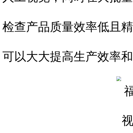
检查产品质量效率低且精
可以大大提高生产效率和